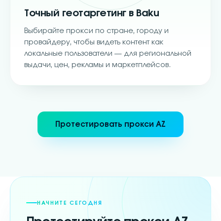
Точный геотаргетинг в Baku
Выбирайте прокси по стране, городу и
провайдеру, чтобы видеть контент как
локальные пользователи — для региональной
выдачи, цен, рекламы и маркетплейсов.
Протестировать прокси AZ
НАЧНИТЕ СЕГОДНЯ