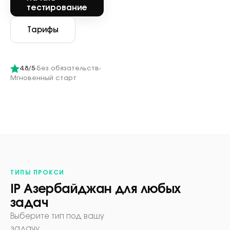
тестирование
Тарифы
4.8/5
Без обязательств
Мгновенный старт
ТИПЫ ПРОКСИ
IP Азербайджан для любых
задач
Выберите тип под вашу
задачу.