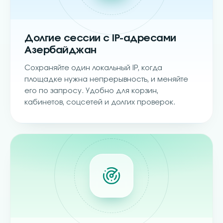
Долгие сессии с IP-адресами
Азербайджан
Сохраняйте один локальный IP, когда
площадке нужна непрерывность, и меняйте
его по запросу. Удобно для корзин,
кабинетов, соцсетей и долгих проверок.