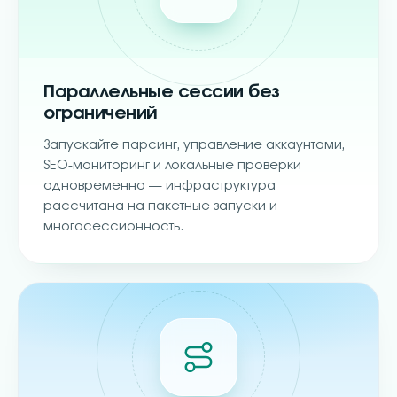
Параллельные сессии без
ограничений
Запускайте парсинг, управление аккаунтами,
SEO-мониторинг и локальные проверки
одновременно — инфраструктура
рассчитана на пакетные запуски и
многосессионность.