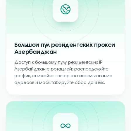
Большой пул резидентских прокси
Азербайджан
Доступ к большому пулу резидентских IP
Азербайджан с ротацией: распределяйте
трафик, снижайте повторное использование
адресов и масштабируйте сбор данных.