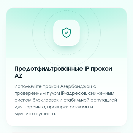
Предотфильтрованные IP прокси
AZ
Используйте прокси Азербайджан с
проверенным пулом IP-адресов, сниженным
риском блокировок и стабильной репутацией
для парсинга, проверки рекламы и
мультиаккаунтинга.