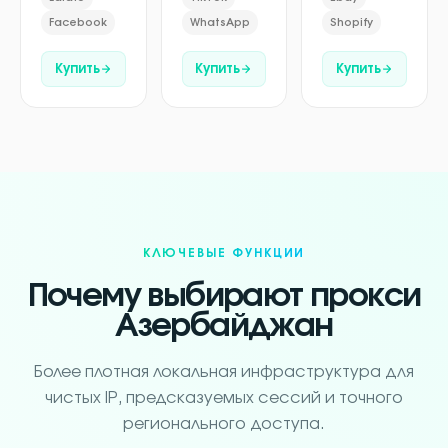
Facebook
WhatsApp
Shopify
Купить
Купить
Купить
КЛЮЧЕВЫЕ ФУНКЦИИ
Почему выбирают прокси
Азербайджан
Более плотная локальная инфраструктура для
чистых IP, предсказуемых сессий и точного
регионального доступа.