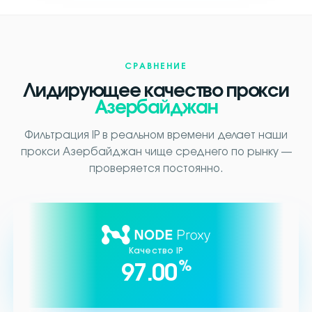
СРАВНЕНИЕ
Лидирующее качество прокси
Азербайджан
Фильтрация IP в реальном времени делает наши
прокси Азербайджан чище среднего по рынку —
проверяется постоянно.
Качество IP
%
97.00