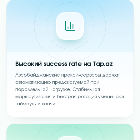
Высокий success rate на Tap.az
Азербайджанские прокси-серверы держат
автоматизацию предсказуемой при
параллельной нагрузке. Стабильная
маршрутизация и быстрая ротация уменьшают
таймауты и капчи.