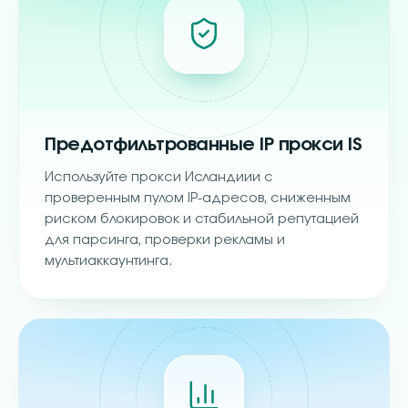
Предотфильтрованные IP прокси IS
Используйте прокси Исландиии с
проверенным пулом IP-адресов, сниженным
риском блокировок и стабильной репутацией
для парсинга, проверки рекламы и
мультиаккаунтинга.