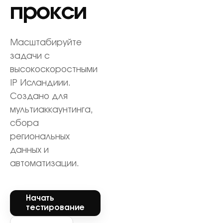
прокси
Масштабируйте
задачи с
высокоскоростными
IP Исландиии.
Создано для
мультиаккаунтинга,
сбора
региональных
данных и
автоматизации.
Начать
тестирование