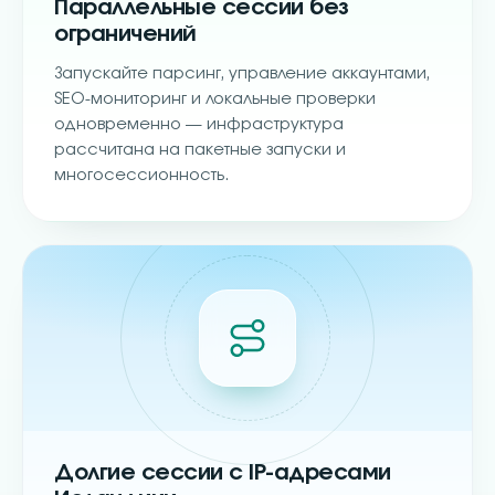
Параллельные сессии без
ограничений
Запускайте парсинг, управление аккаунтами,
SEO-мониторинг и локальные проверки
одновременно — инфраструктура
рассчитана на пакетные запуски и
многосессионность.
Долгие сессии с IP-адресами