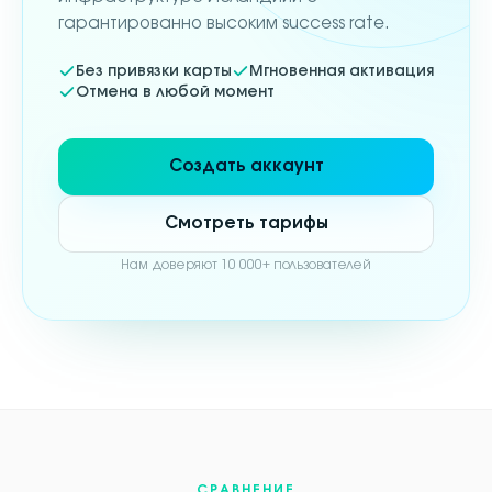
гарантированно высоким success rate.
Без привязки карты
Мгновенная активация
Отмена в любой момент
Создать аккаунт
Смотреть тарифы
Нам доверяют 10 000+ пользователей
СРАВНЕНИЕ