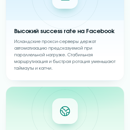
Высокий success rate на Facebook
Исландские прокси-серверы держат
автоматизацию предсказуемой при
параллельной нагрузке. Стабильная
маршрутизация и быстрая ротация уменьшают
таймауты и капчи.