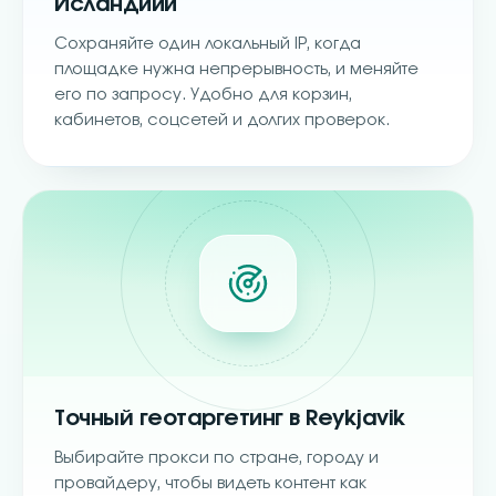
Исландиии
Сохраняйте один локальный IP, когда
площадке нужна непрерывность, и меняйте
его по запросу. Удобно для корзин,
кабинетов, соцсетей и долгих проверок.
Точный геотаргетинг в Reykjavik
Выбирайте прокси по стране, городу и
провайдеру, чтобы видеть контент как