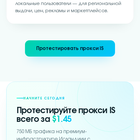
локальные пользователи — для региональной
выдачи, цен, рекламы и маркетплейсов.
Протестировать прокси IS
НАЧНИТЕ СЕГОДНЯ
Протестируйте прокси
IS
всего за
$1.45
750 МБ трафика на премиум-
инфраструктуре Исландиии с