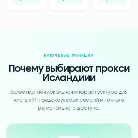
КЛЮЧЕВЫЕ ФУНКЦИИ
Почему выбирают прокси
Исландиии
Более плотная локальная инфраструктура для
чистых IP, предсказуемых сессий и точного
регионального доступа.