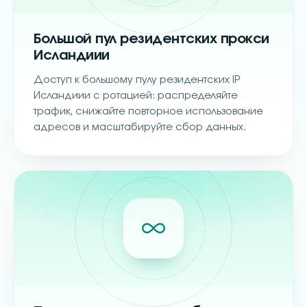
Большой пул резидентских прокси
Исландиии
Доступ к большому пулу резидентских IP
Исландиии с ротацией: распределяйте
трафик, снижайте повторное использование
адресов и масштабируйте сбор данных.