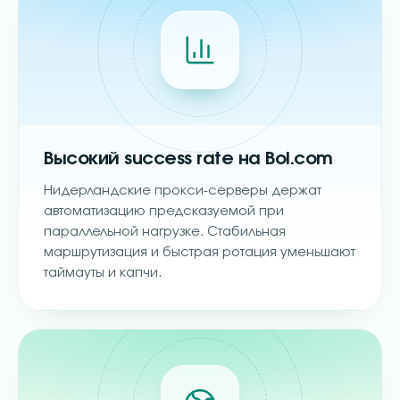
Высокий success rate на Bol.com
Нидерландские прокси-серверы держат
автоматизацию предсказуемой при
параллельной нагрузке. Стабильная
маршрутизация и быстрая ротация уменьшают
таймауты и капчи.