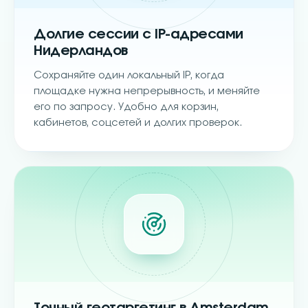
Долгие сессии с IP-адресами
Нидерландов
Сохраняйте один локальный IP, когда
площадке нужна непрерывность, и меняйте
его по запросу. Удобно для корзин,
кабинетов, соцсетей и долгих проверок.