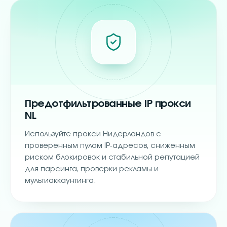
Предотфильтрованные IP прокси
NL
Используйте прокси Нидерландов с
проверенным пулом IP-адресов, сниженным
риском блокировок и стабильной репутацией
для парсинга, проверки рекламы и
мультиаккаунтинга.