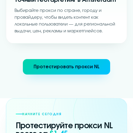
Точный геотаргетинг в Amsterdam
Выбирайте прокси по стране, городу и
провайдеру, чтобы видеть контент как
локальные пользователи — для региональной
выдачи, цен, рекламы и маркетплейсов.
Протестировать прокси NL
НАЧНИТЕ СЕГОДНЯ
Протестируйте прокси
NL