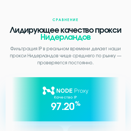
СРАВНЕНИЕ
Лидирующее качество прокси
Нидерландов
Фильтрация IP в реальном времени делает наши
прокси Нидерландов чище среднего по рынку —
проверяется постоянно.
Качество IP
%
97.20