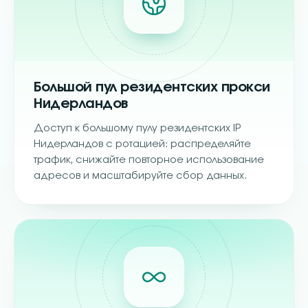
Большой пул резидентских прокси
Нидерландов
Доступ к большому пулу резидентских IP
Нидерландов с ротацией: распределяйте
трафик, снижайте повторное использование
адресов и масштабируйте сбор данных.