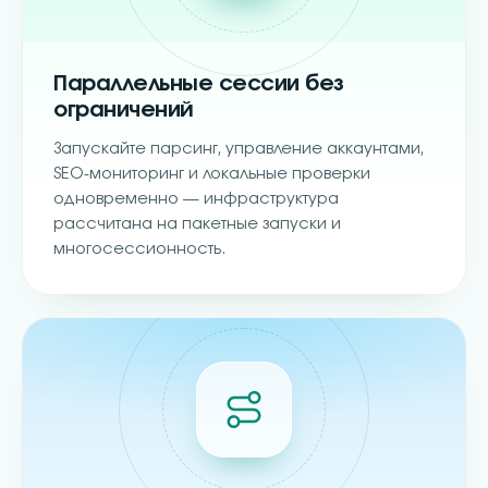
Параллельные сессии без
ограничений
Запускайте парсинг, управление аккаунтами,
SEO-мониторинг и локальные проверки
одновременно — инфраструктура
рассчитана на пакетные запуски и
многосессионность.