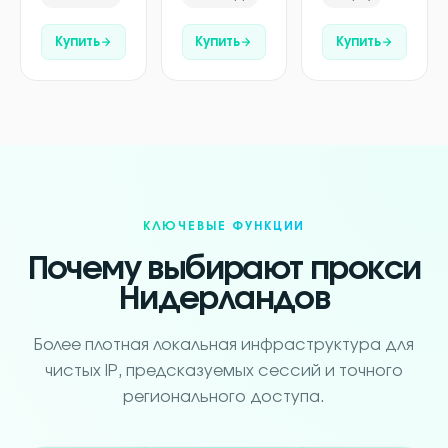
Купить
Купить
Купить
КЛЮЧЕВЫЕ ФУНКЦИИ
Почему выбирают прокси
Нидерландов
Более плотная локальная инфраструктура для
чистых IP, предсказуемых сессий и точного
регионального доступа.