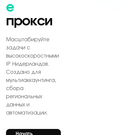
е
прокси
Масштабируйте
задачи с
высокоскоростными
IP Нидерландов.
Создано для
мультиаккаунтинга,
сбора
региональных
данных и
автоматизации.
Начать