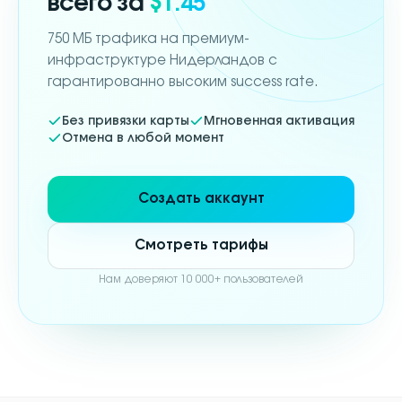
всего за
$1.45
750 МБ трафика на премиум-
инфраструктуре Нидерландов с
гарантированно высоким success rate.
Без привязки карты
Мгновенная активация
Отмена в любой момент
Создать аккаунт
Смотреть тарифы
Нам доверяют 10 000+ пользователей