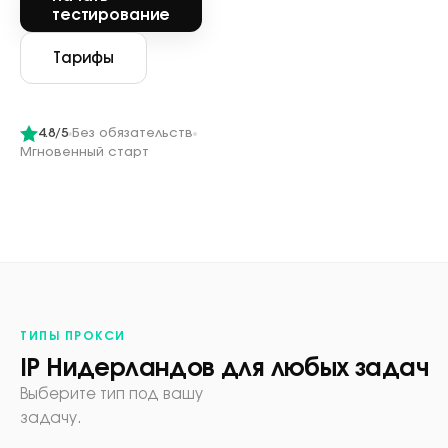
тестирование
Тарифы
4.8/5
Без обязательств
Мгновенный старт
ТИПЫ ПРОКСИ
IP Нидерландов для любых задач
Выберите тип под вашу
задачу.