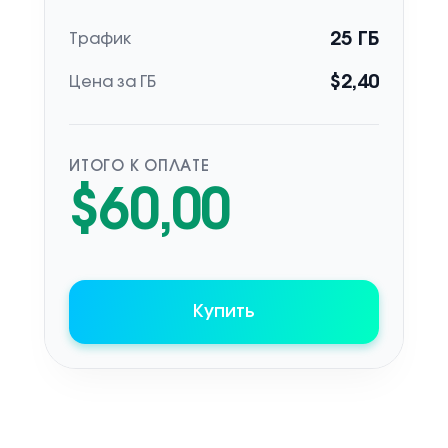
25
ГБ
Трафик
$
2,40
Цена за ГБ
ИТОГО К ОПЛАТЕ
$
60,00
Купить