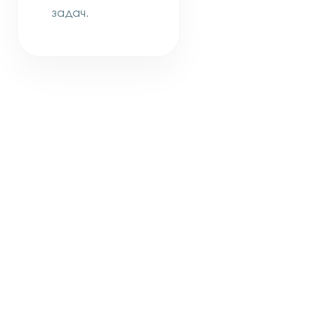
задач.