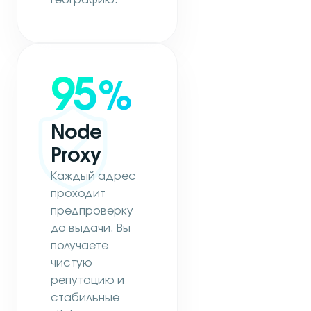
95
%
Node
Proxy
Каждый адрес
проходит
предпроверку
до выдачи. Вы
получаете
чистую
репутацию и
стабильные