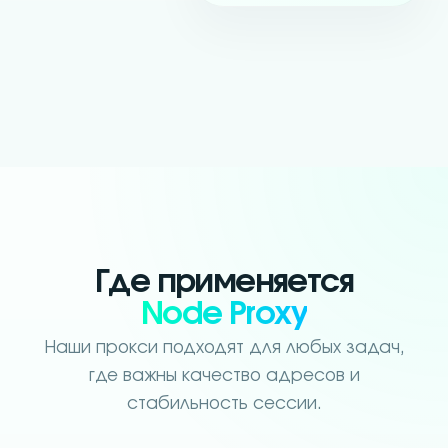
Где применяется
Node Proxy
Наши прокси подходят для любых задач,
где важны качество адресов и
стабильность сессии.