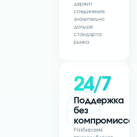
держит
соединение
значительно
дольше
стандарта
рынка.
24/7
Поддержка
без
компромиссо
Разбираем