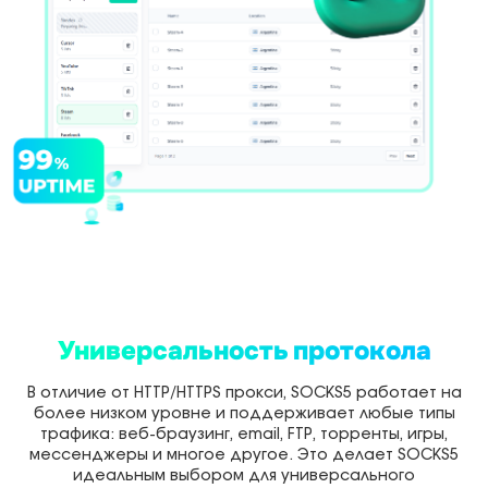
Универсальность протокола
В отличие от HTTP/HTTPS прокси, SOCKS5 работает на
более низком уровне и поддерживает любые типы
трафика: веб-браузинг, email, FTP, торренты, игры,
мессенджеры и многое другое. Это делает SOCKS5
идеальным выбором для универсального