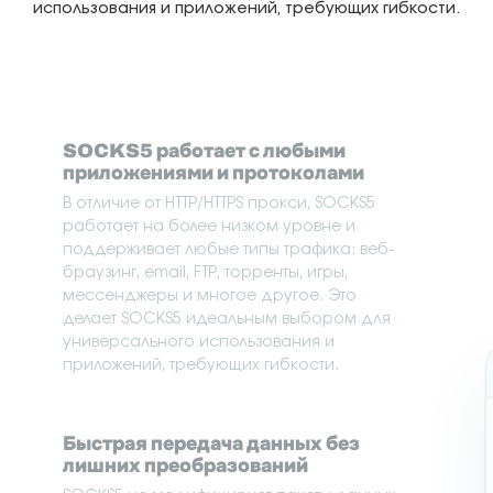
использования и приложений, требующих гибкости.
SOCKS5 работает с любыми
приложениями и протоколами
В отличие от HTTP/HTTPS прокси, SOCKS5
работает на более низком уровне и
поддерживает любые типы трафика: веб-
браузинг, email, FTP, торренты, игры,
мессенджеры и многое другое. Это
делает SOCKS5 идеальным выбором для
универсального использования и
приложений, требующих гибкости.
Быстрая передача данных без
лишних преобразований